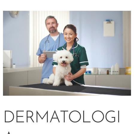
DERMATOLOGI