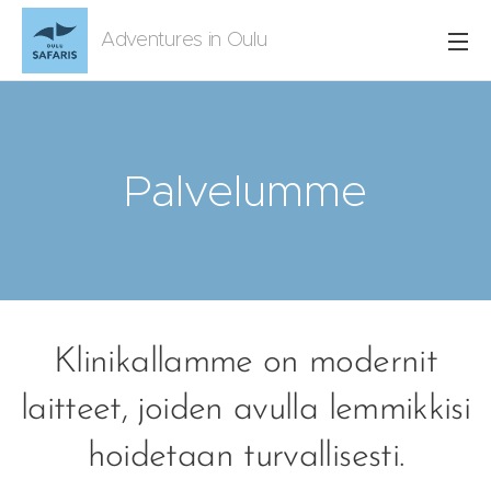
Adventures in Oulu
Palvelumme
Klinikallamme on modernit
laitteet, joiden avulla lemmikkisi
hoidetaan turvallisesti.